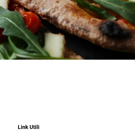
Link Utili