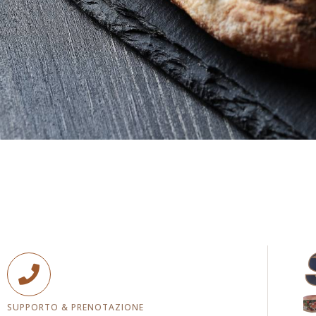
SUPPORTO & PRENOTAZIONE