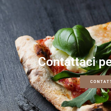
Contattaci pe
CONTAT