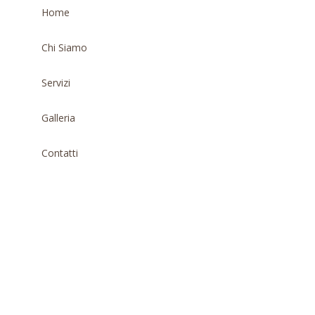
Home
Chi Siamo
Servizi
Galleria
Contatti